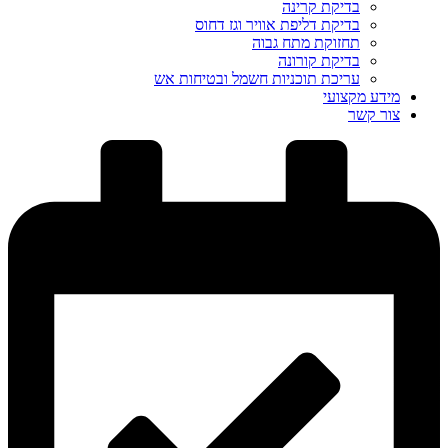
בדיקת קרינה
בדיקת דליפת אוויר וגז דחוס
תחזוקת מתח גבוה
בדיקת קורונה
עריכת תוכניות חשמל ובטיחות אש
מידע מקצועי
צור קשר