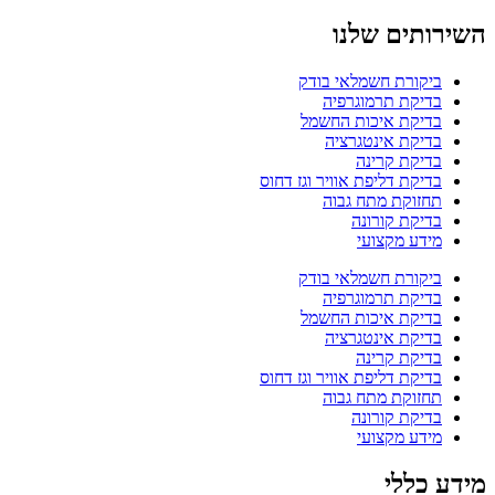
השירותים שלנו
ביקורת חשמלאי בודק
בדיקת תרמוגרפיה
בדיקת איכות החשמל
בדיקת אינטגרציה
בדיקת קרינה
בדיקת דליפת אוויר וגז דחוס
תחזוקת מתח גבוה
בדיקת קורונה
מידע מקצועי
ביקורת חשמלאי בודק
בדיקת תרמוגרפיה
בדיקת איכות החשמל
בדיקת אינטגרציה
בדיקת קרינה
בדיקת דליפת אוויר וגז דחוס
תחזוקת מתח גבוה
בדיקת קורונה
מידע מקצועי
מידע כללי