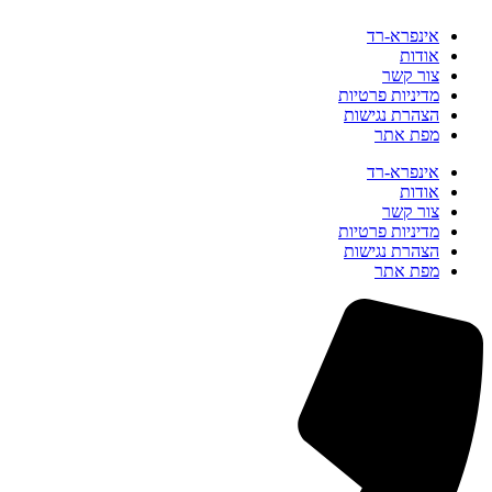
אינפרא-רד
אודות
צור קשר
מדיניות פרטיות
הצהרת נגישות
מפת אתר
אינפרא-רד
אודות
צור קשר
מדיניות פרטיות
הצהרת נגישות
מפת אתר