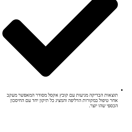
תוצאות הבדיקה מגיעות עם קובץ אקסל מסודר המאפשר מעקב
אחר טיפול במקורות הדליפה והמציג כל תיקון יחד עם החיסכון
הכספי שהו יוצר.