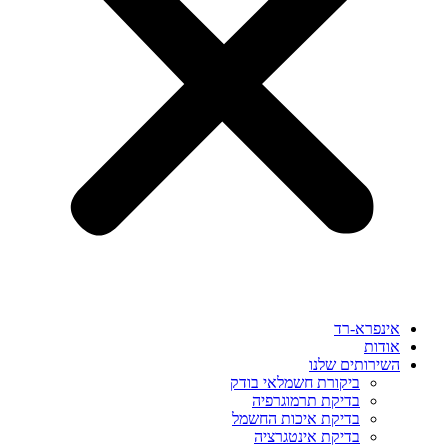
אינפרא-רד
אודות
השירותים שלנו
ביקורת חשמלאי בודק
בדיקת תרמוגרפיה
בדיקת איכות החשמל
בדיקת אינטגרציה